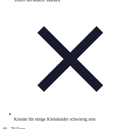
Könnte für einige Kleinkinder schwierig sein
40 - 70 Euro