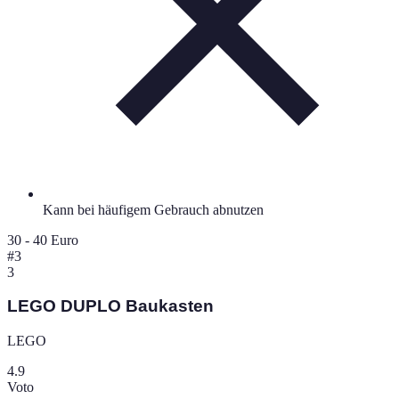
Kann bei häufigem Gebrauch abnutzen
30 - 40 Euro
#
3
3
LEGO DUPLO Baukasten
LEGO
4.9
Voto