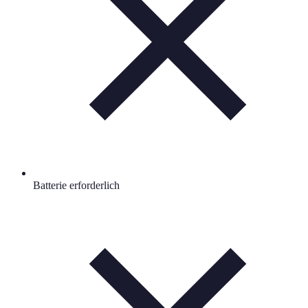
Batterie erforderlich