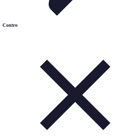
Contro