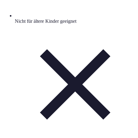
Nicht für ältere Kinder geeignet