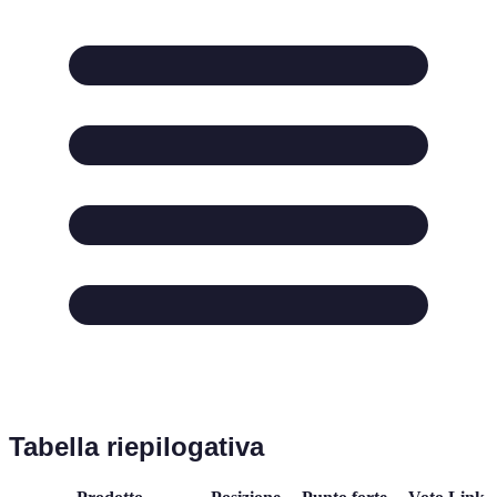
Tabella riepilogativa