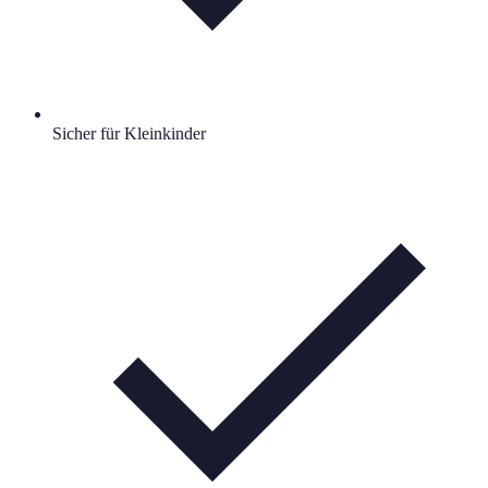
Sicher für Kleinkinder