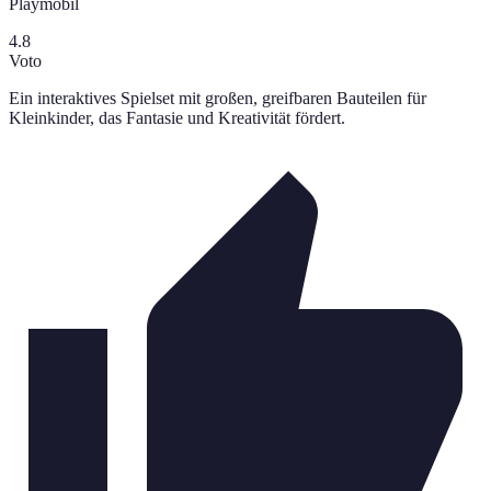
Playmobil
4.8
Voto
Ein interaktives Spielset mit großen, greifbaren Bauteilen für
Kleinkinder, das Fantasie und Kreativität fördert.