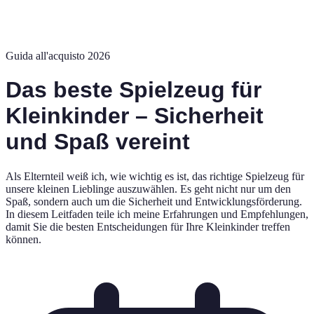
Guida all'acquisto 2026
Das beste Spielzeug für
Kleinkinder – Sicherheit
und Spaß vereint
Als Elternteil weiß ich, wie wichtig es ist, das richtige Spielzeug für
unsere kleinen Lieblinge auszuwählen. Es geht nicht nur um den
Spaß, sondern auch um die Sicherheit und Entwicklungsförderung.
In diesem Leitfaden teile ich meine Erfahrungen und Empfehlungen,
damit Sie die besten Entscheidungen für Ihre Kleinkinder treffen
können.