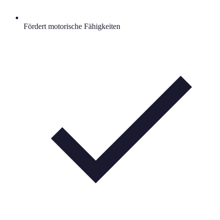
Fördert motorische Fähigkeiten