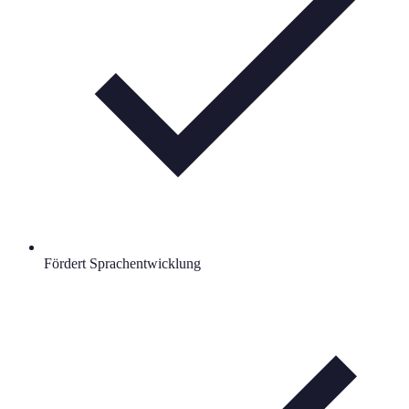
Fördert Sprachentwicklung