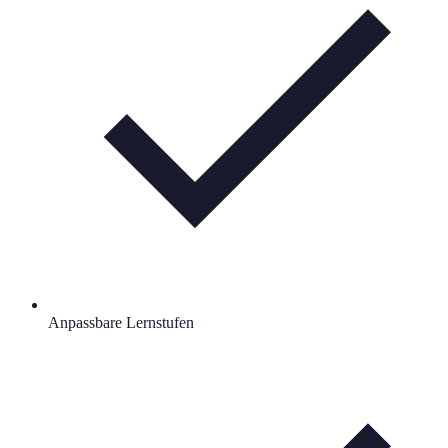
Anpassbare Lernstufen