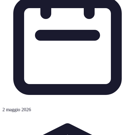
2 maggio 2026