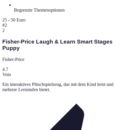
Begrenzte Themenoptionen
25 - 50 Euro
#
2
2
Fisher-Price Laugh & Learn Smart Stages
Puppy
Fisher-Price
4.7
Voto
Ein interaktives Plüschspielzeug, das mit dem Kind lernt und
mehrere Lernstufen bietet.