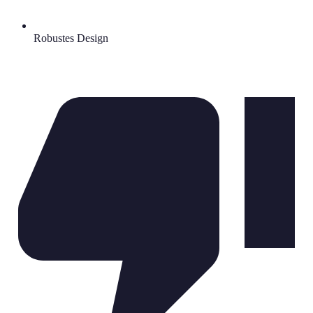
Robustes Design