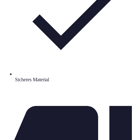
Sicheres Material