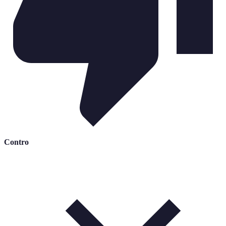
Contro