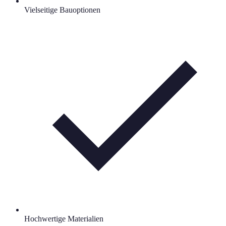
Vielseitige Bauoptionen
Hochwertige Materialien