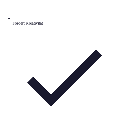
Fördert Kreativität