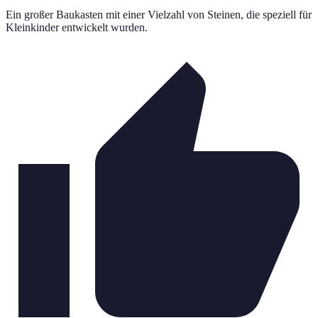
Ein großer Baukasten mit einer Vielzahl von Steinen, die speziell für
Kleinkinder entwickelt wurden.