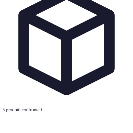
5
prodotti confrontati