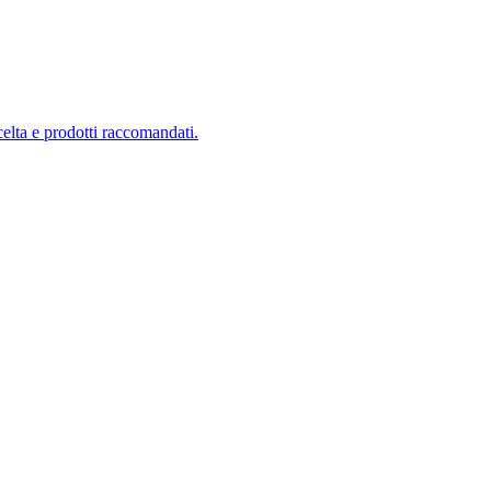
scelta e prodotti raccomandati.